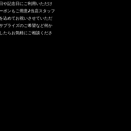
日や記念日にご利用いただけ
ーポンもご用意♪当店スタッフ
を込めてお祝いさせていただ
サプライズのご希望など何か
したらお気軽にご相談くださ