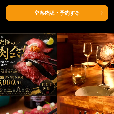
空席確認・予約する