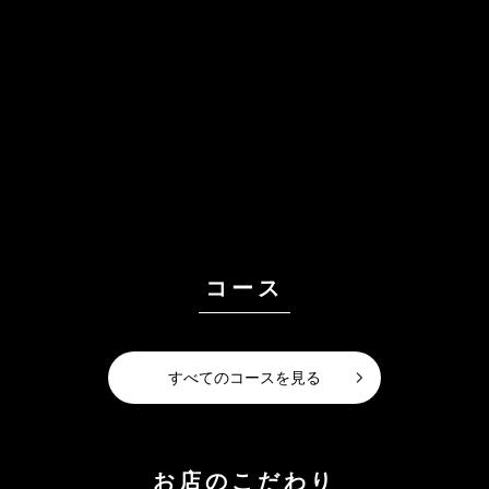
コース
すべてのコースを見る
お店のこだわり