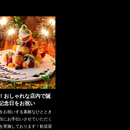
！おしゃれな店内で誕
記念日をお祝い
をお祝いする素敵なひととき
自にお手伝いさせていただく
を実施しております！歓送迎