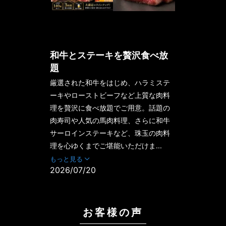
和牛とステーキを贅沢食べ放
題
厳選された和牛をはじめ、ハラミステ
ーキやローストビーフなど上質な肉料
理を贅沢に食べ放題でご用意。話題の
肉寿司や人気の馬肉料理、さらに和牛
サーロインステーキなど、珠玉の肉料
理を心ゆくまでご堪能いただけま...
もっと見る
2026/07/20
お客様の声